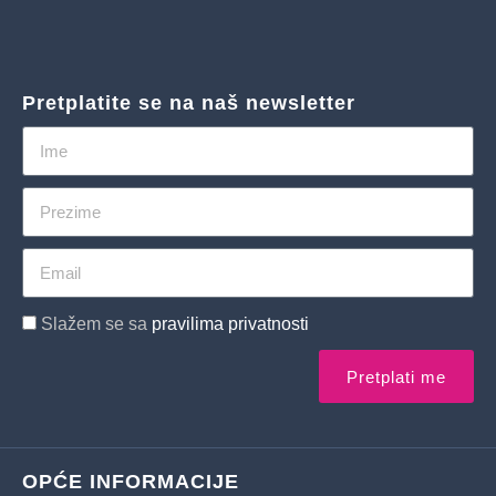
Pretplatite se na naš newsletter
Slažem se sa
pravilima privatnosti
Pretplati me
OPĆE INFORMACIJE