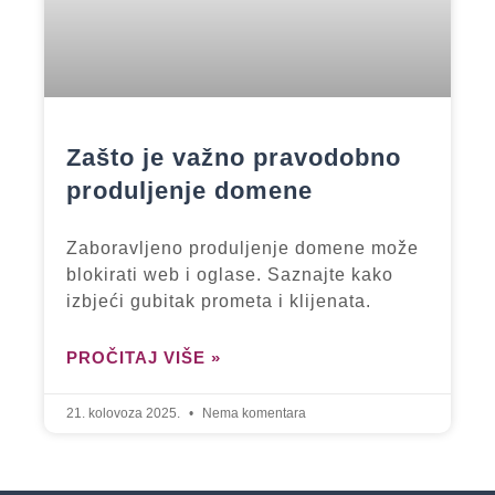
Zašto je važno pravodobno
produljenje domene
Zaboravljeno produljenje domene može
blokirati web i oglase. Saznajte kako
izbjeći gubitak prometa i klijenata.
PROČITAJ VIŠE »
21. kolovoza 2025.
Nema komentara