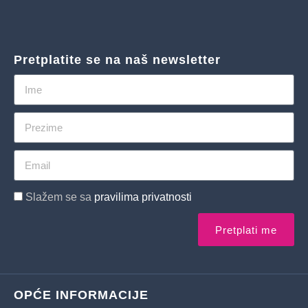
Pretplatite se na naš newsletter
Slažem se sa
pravilima privatnosti
Pretplati me
OPĆE INFORMACIJE