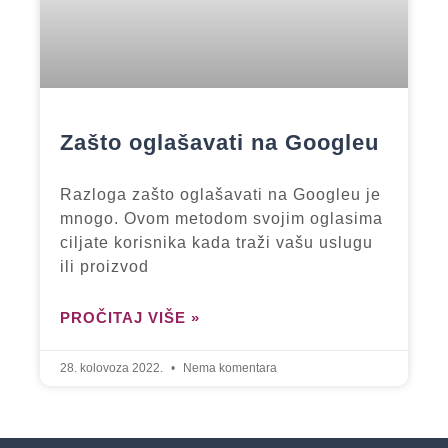
Zašto oglašavati na Googleu
Razloga zašto oglašavati na Googleu je
mnogo. Ovom metodom svojim oglasima
ciljate korisnika kada traži vašu uslugu
ili proizvod
PROČITAJ VIŠE »
28. kolovoza 2022.
Nema komentara