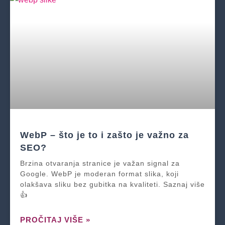
WebP – što je to i zašto je važno za
SEO?
Brzina otvaranja stranice je važan signal za
Google. WebP je moderan format slika, koji
olakšava sliku bez gubitka na kvaliteti. Saznaj više
👍
PROČITAJ VIŠE »