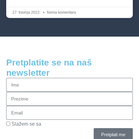
27. travnja 2022.
Nema komentara
Pretplatite se na naš
newsletter
Slažem se sa
pravilima privatnosti
Pretplati me