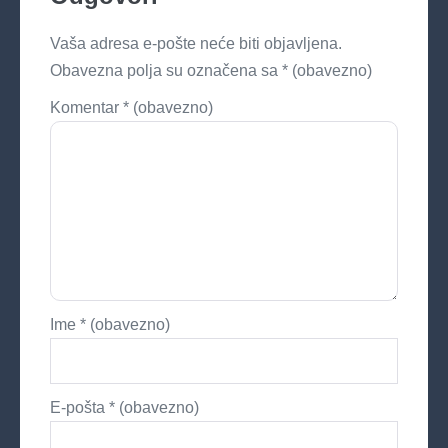
Vaša adresa e-pošte neće biti objavljena.
Obavezna polja su označena sa
* (obavezno)
Komentar
* (obavezno)
Ime
* (obavezno)
E-pošta
* (obavezno)