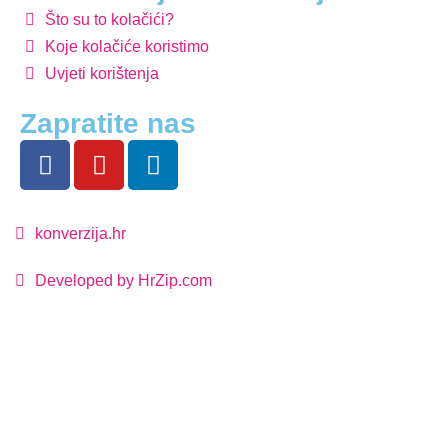
Što su to kolačići?
Koje kolačiće koristimo
Uvjeti korištenja
Zapratite nas
konverzija.hr
Developed by HrZip.com