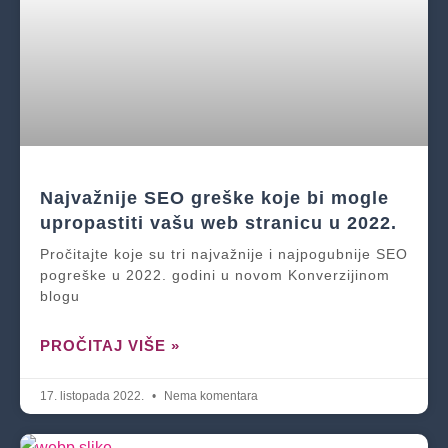
Najvažnije SEO greške koje bi mogle
upropastiti vašu web stranicu u 2022.
Pročitajte koje su tri najvažnije i najpogubnije SEO
pogreške u 2022. godini u novom Konverzijinom
blogu
PROČITAJ VIŠE »
17. listopada 2022.
Nema komentara