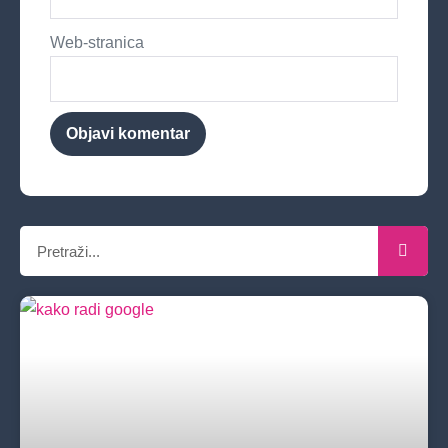
Web-stranica