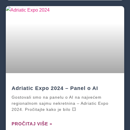
Adriatic Expo 2024 – Panel o AI
Gostovali smo na panelu o AI na najvećem
regionalnom sajmu nekretnina – Adriatic Expo
2024. Pročitajte kako je bilo 💥
PROČITAJ VIŠE »