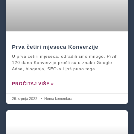
Prva četiri mjeseca Konverzije
U prva četiri mjeseca, odradili smo mnogo. Prvih
120 dana Konverzije prošli su u znaku Google
Adsa, bloganja, SEO-a i još puno toga
PROČITAJ VIŠE »
29. srpnja 2022.
Nema komentara