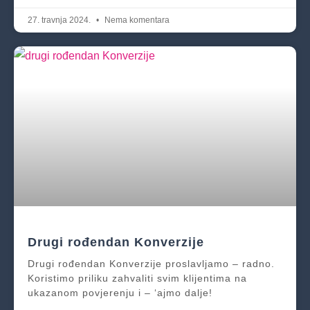
27. travnja 2024.
Nema komentara
Drugi rođendan Konverzije
Drugi rođendan Konverzije proslavljamo – radno.
Koristimo priliku zahvaliti svim klijentima na
ukazanom povjerenju i – ‘ajmo dalje!