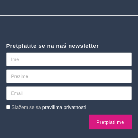
Pretplatite se na naš newsletter
Slažem se sa
pravilima privatnosti
Pretplati me