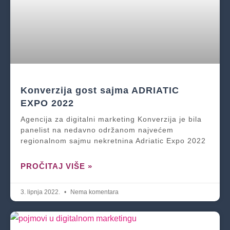
Konverzija gost sajma ADRIATIC
EXPO 2022
Agencija za digitalni marketing Konverzija je bila
panelist na nedavno održanom najvećem
regionalnom sajmu nekretnina Adriatic Expo 2022
PROČITAJ VIŠE »
3. lipnja 2022.
Nema komentara