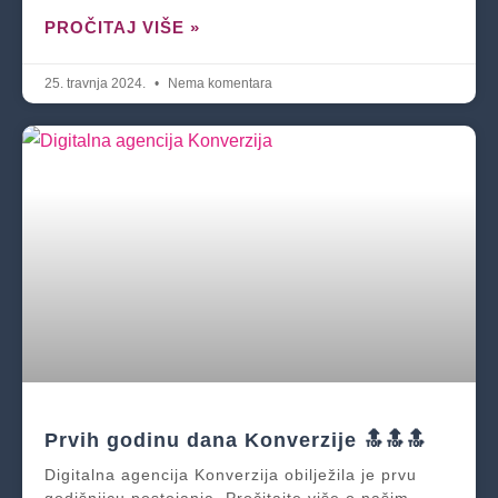
PROČITAJ VIŠE »
25. travnja 2024.
Nema komentara
Prvih godinu dana Konverzije 🔝🔝🔝
Digitalna agencija Konverzija obilježila je prvu