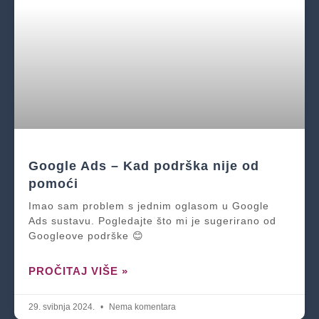
Google Ads – Kad podrška nije od
pomoći
Imao sam problem s jednim oglasom u Google
Ads sustavu. Pogledajte što mi je sugerirano od
Googleove podrške 😊
PROČITAJ VIŠE »
29. svibnja 2024.
Nema komentara