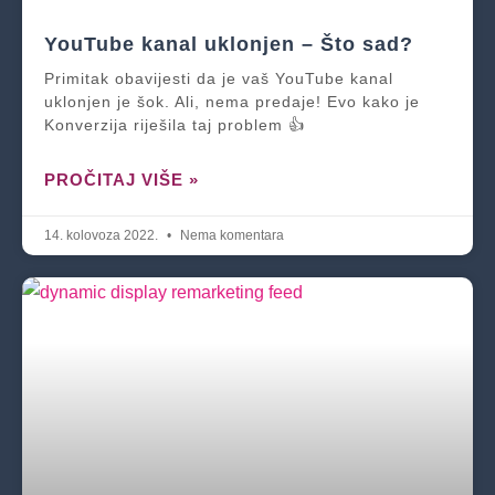
YouTube kanal uklonjen – Što sad?
Primitak obavijesti da je vaš YouTube kanal
uklonjen je šok. Ali, nema predaje! Evo kako je
Konverzija riješila taj problem 👍
PROČITAJ VIŠE »
14. kolovoza 2022.
Nema komentara