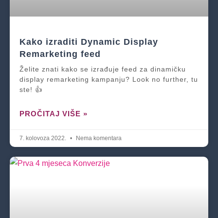
Kako izraditi Dynamic Display
Remarketing feed
Želite znati kako se izrađuje feed za dinamičku
display remarketing kampanju? Look no further, tu
ste! 👍
PROČITAJ VIŠE »
7. kolovoza 2022.
Nema komentara